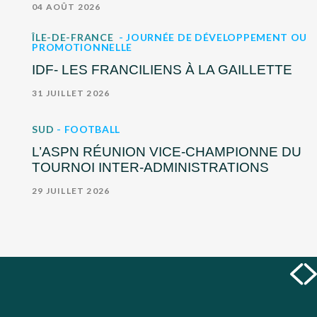
04 AOÛT 2026
ÎLE-DE-FRANCE
- JOURNÉE DE DÉVELOPPEMENT OU
PROMOTIONNELLE
IDF- LES FRANCILIENS À LA GAILLETTE
31 JUILLET 2026
SUD
- FOOTBALL
L’ASPN RÉUNION VICE-CHAMPIONNE DU
TOURNOI INTER-ADMINISTRATIONS
29 JUILLET 2026