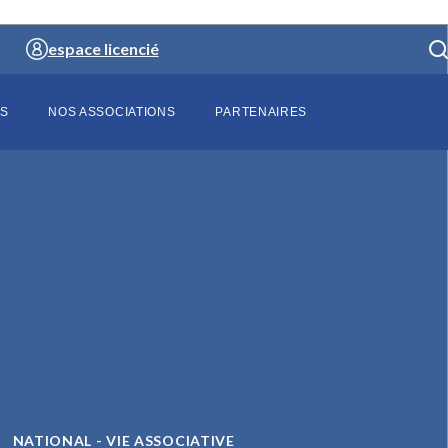
espace licencié
S
NOS ASSOCIATIONS
PARTENAIRES
NATIONAL
- VIE ASSOCIATIVE