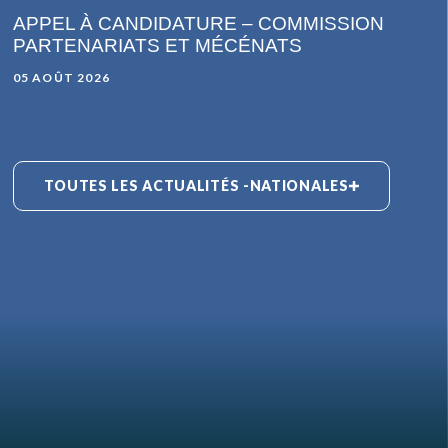
APPEL À CANDIDATURE – COMMISSION
PARTENARIATS ET MÉCÉNATS
05 AOÛT 2026
TOUTES LES ACTUALITÉS -NATIONALES