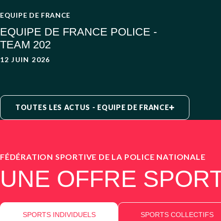
EQUIPE DE FRANCE
EQUIPE DE FRANCE POLICE -
TEAM 202
12 JUIN 2026
TOUTES LES ACTUS - EQUIPE DE FRANCE
FÉDÉRATION SPORTIVE DE LA POLICE NATIONALE
UNE OFFRE SPORT
SPORTS INDIVIDUELS
SPORTS COLLECTIFS