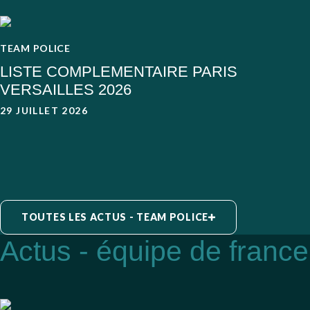
TEAM POLICE
LISTE COMPLEMENTAIRE PARIS
VERSAILLES 2026
29 JUILLET 2026
TOUTES LES ACTUS - TEAM POLICE
Actus - équipe de france
L