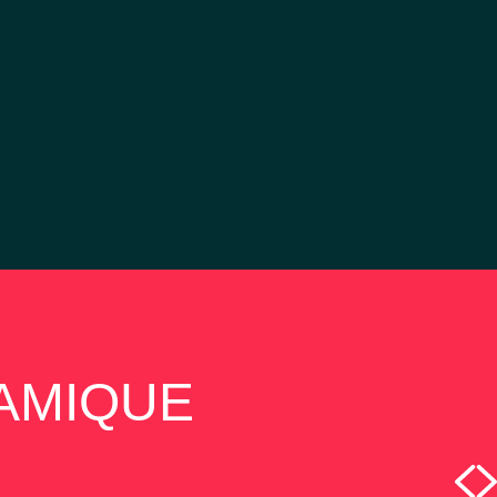
NAMIQUE