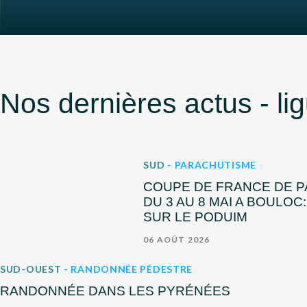
Nos dernières actus - li
SUD
- PARACHUTISME
COUPE DE FRANCE DE 
DU 3 AU 8 MAI A BOULOC
SUR LE PODUIM
06 AOÛT 2026
SUD-OUEST
- RANDONNÉE PÉDESTRE
RANDONNÉE DANS LES PYRÉNÉES