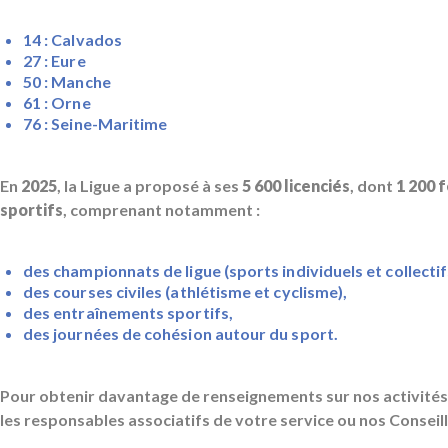
14 : Calvados
27 : Eure
50 : Manche
61 : Orne
76 : Seine-Maritime
En
2025
, la Ligue a proposé à ses
5 600 licenciés
, dont
1 200
sportifs
, comprenant notamment :
des championnats de ligue (sports individuels et collectif
des courses civiles (athlétisme et cyclisme),
des entraînements sportifs,
des journées de cohésion autour du sport.
Pour obtenir davantage de renseignements sur nos activités 
les responsables associatifs de votre service ou nos Conseil