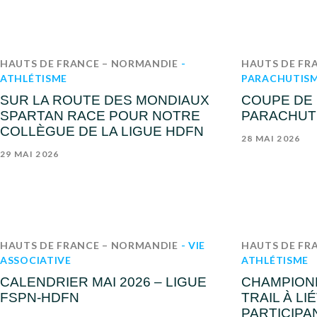
HAUTS DE FRANCE – NORMANDIE
-
HAUTS DE FR
ATHLÉTISME
PARACHUTIS
SUR LA ROUTE DES MONDIAUX
COUPE DE
SPARTAN RACE POUR NOTRE
PARACHUTI
COLLÈGUE DE LA LIGUE HDFN
28 MAI 2026
29 MAI 2026
HAUTS DE FRANCE – NORMANDIE
- VIE
HAUTS DE FR
ASSOCIATIVE
ATHLÉTISME
CALENDRIER MAI 2026 – LIGUE
CHAMPION
FSPN-HDFN
TRAIL À LIÉ
PARTICIPAN