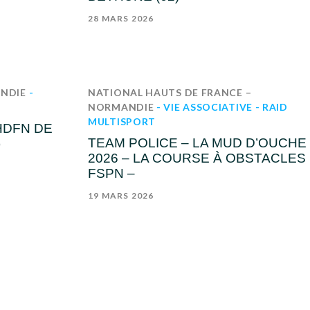
28 MARS 2026
ANDIE
-
NATIONAL
HAUTS DE FRANCE –
NORMANDIE
- VIE ASSOCIATIVE
- RAID
MULTISPORT
HDFN DE
TEAM POLICE – LA MUD D’OUCHE
)
2026 – LA COURSE À OBSTACLES
FSPN –
19 MARS 2026