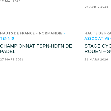
12 MAI 2026
07 AVRIL 2026
HAUTS DE FRANCE – NORMANDIE
-
HAUTS DE FR
TENNIS
ASSOCIATIVE
CHAMPIONNAT FSPN-HDFN DE
STAGE CYC
PADEL
ROUEN – S
27 MARS 2026
26 MARS 2026