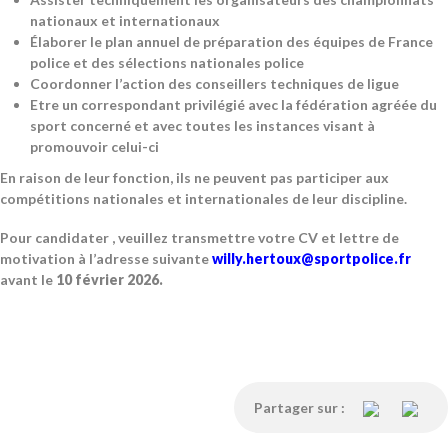
nationaux et internationaux
Élaborer le plan annuel de préparation des équipes de France
police et des sélections nationales police
Coordonner l’action des conseillers techniques de ligue
Etre un correspondant privilégié avec la fédération agréée du
sport concerné et avec toutes les instances visant à
promouvoir celui-ci
En raison de leur fonction, ils ne peuvent pas participer aux
compétitions nationales et internationales de leur discipline.
Pour candidater , veuillez transmettre votre CV et lettre de
motivation à l’adresse suivante
willy.hertoux@sportpolice.fr
avant le
10 février 2026.
Partager sur :