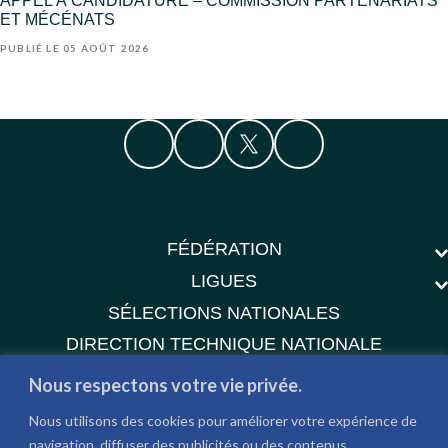
ET MÉCÉNATS
PUBLIÉ LE 05 AOÛT 2026
FÉDÉRATION
LIGUES
SÉLECTIONS NATIONALES
DIRECTION TECHNIQUE NATIONALE
GALERIE
Nous respectons votre vie privée.
DOCUMENTS
Nous utilisons des cookies pour améliorer votre expérience de
CONTACT
navigation, diffuser des publicités ou des contenus