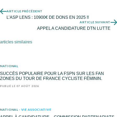
ARTICLE PRÉCÉDENT
L’ASP LENS : 10900€ DE DONS EN 2025 !!
ARTICLE SUIVANT
APPEL A CANDIDATURE DTN LUTTE
articles similaires
NATIONAL
SUCCÈS POPULAIRE POUR LA FSPN SUR LES FAN
ZONES DU TOUR DE FRANCE CYCLISTE FÉMININ.
PUBLIÉ LE 07 AOÛT 2026
NATIONAL
- VIE ASSOCIATIVE
APPEL À CANDIDATURE – COMMISSION PARTENARIATS