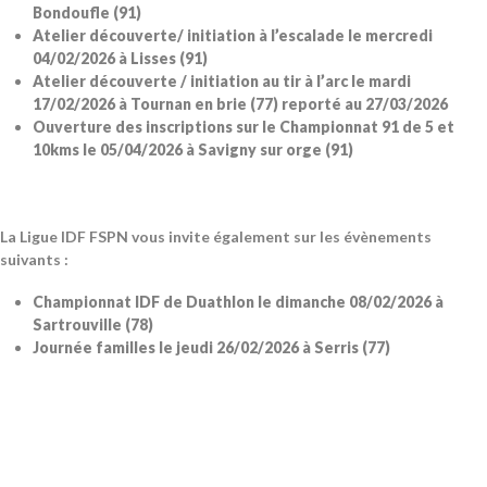
Bondoufle (91)
Atelier découverte/ initiation à l’escalade le mercredi
04/02/2026 à Lisses (91)
Atelier découverte / initiation au tir à l’arc le mardi
17/02/2026 à Tournan en brie (77) reporté au 27/03/2026
Ouverture des inscriptions sur le Championnat 91 de 5 et
10kms le 05/04/2026 à Savigny sur orge (91)
La Ligue IDF FSPN vous invite également sur les évènements
suivants :
Championnat IDF de Duathlon le dimanche 08/02/2026 à
Sartrouville (78)
Journée familles le jeudi 26/02/2026 à Serris (77)