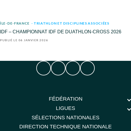
ÎLE-DE-FRANCE
- TRIATHLON ET DISCIPLINES ASSOCIÉES
IDF – CHAMPIONNAT IDF DE DUATHLON-CROSS 2026
PUBLIÉ LE 06 JANVIER 2026
FÉDÉRATION
LIGUES
SÉLECTIONS NATIONALES
DIRECTION TECHNIQUE NATIONALE