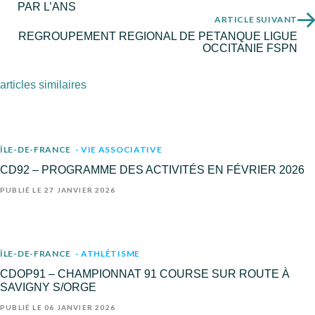
PAR L’ANS
ARTICLE SUIVANT
REGROUPEMENT REGIONAL DE PETANQUE LIGUE
OCCITANIE FSPN
articles similaires
ÎLE-DE-FRANCE
- VIE ASSOCIATIVE
CD92 – PROGRAMME DES ACTIVITÉS EN FÉVRIER 2026
PUBLIÉ LE 27 JANVIER 2026
ÎLE-DE-FRANCE
- ATHLÉTISME
CDOP91 – CHAMPIONNAT 91 COURSE SUR ROUTE À
SAVIGNY S/ORGE
PUBLIÉ LE 06 JANVIER 2026