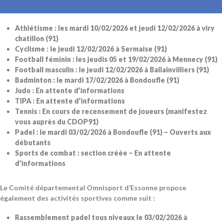
regroupements comme suit :
Athlétisme : les mardi 10/02/2026 et jeudi 12/02/2026 à viry
chatillon (91)
Cyclisme : le jeudi 12/02/2026 à Sermaise (91)
Football féminin : les jeudis 05 et 19/02/2026 à Mennecy (91)
Football masculin : le jeudi 12/02/2026 à Ballainvilliers (91)
Badminton : le mardi 17/02/2026 à Bondoufle (91)
Judo : En attente d’informations
TIPA : En attente d’informations
Tennis : En cours de recensement de joueurs (manifestez
vous auprès du CDOP91)
Padel : le mardi 03/02/2026 à Bondoufle (91) – Ouverts aux
débutants
Sports de combat : section créée – En attente
d’informations
Le Comité départemental Omnisport d’Essonne propose
également des activités sportives comme suit :
Rassemblement padel tous niveaux le 03/02/2026 à