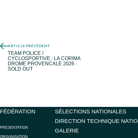
ARTICLE PRÉCÉDENT
TEAM POLICE /
CYCLOSPORTIVE : LA CORIMA
DROME PROVENCALE 2026 -
SOLD OUT
FÉDÉRATION
SÉLECTIONS NATIONALES
DIRECTION TECHNIQUE NATI
PRESENTATION
GALERIE
ORGANISATION