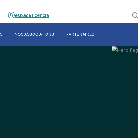
espace licencié
S
NOS ASSOCIATIONS
PARTENAIRES