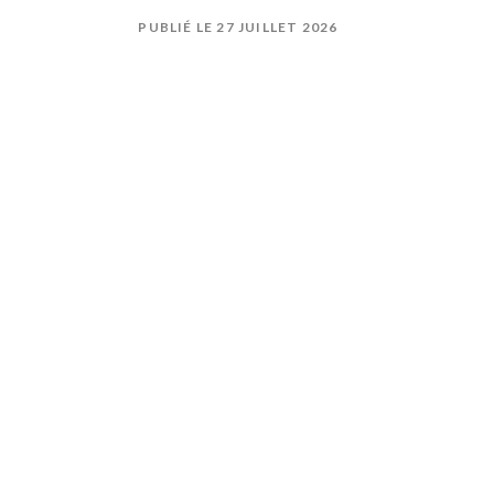
PUBLIÉ LE 27 JUILLET 2026