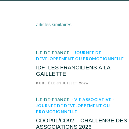
articles similaires
ÎLE-DE-FRANCE
- JOURNÉE DE
DÉVELOPPEMENT OU PROMOTIONNELLE
IDF- LES FRANCILIENS À LA
GAILLETTE
PUBLIÉ LE 31 JUILLET 2026
ÎLE-DE-FRANCE
- VIE ASSOCIATIVE
-
JOURNÉE DE DÉVELOPPEMENT OU
PROMOTIONNELLE
CDOP91/CD92 – CHALLENGE DES
ASSOCIATIONS 2026