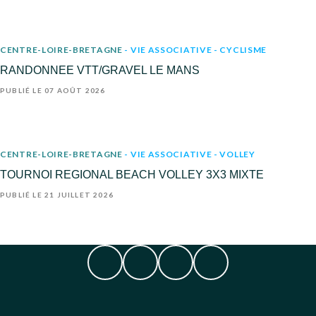
CENTRE-LOIRE-BRETAGNE
- VIE ASSOCIATIVE
- CYCLISME
RANDONNEE VTT/GRAVEL LE MANS
PUBLIÉ LE 07 AOÛT 2026
CENTRE-LOIRE-BRETAGNE
- VIE ASSOCIATIVE
- VOLLEY
TOURNOI REGIONAL BEACH VOLLEY 3X3 MIXTE
PUBLIÉ LE 21 JUILLET 2026