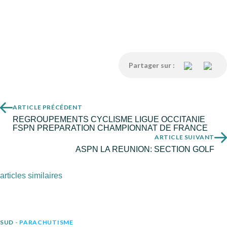
Partager sur :
ARTICLE PRÉCÉDENT
REGROUPEMENTS CYCLISME LIGUE OCCITANIE
FSPN PREPARATION CHAMPIONNAT DE FRANCE
ARTICLE SUIVANT
ASPN LA REUNION: SECTION GOLF
articles similaires
SUD
- PARACHUTISME