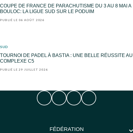
COUPE DE FRANCE DE PARACHUTISME DU 3 AU 8 MAI A
BOULOC: LA LIGUE SUD SUR LE PODUIM
PUBLIÉ LE 06 AOÛT 2026
SUD
TOURNOI DE PADEL À BASTIA : UNE BELLE RÉUSSITE AU
COMPLEXE C5
PUBLIÉ LE 29 JUILLET 2026
FÉDÉRATION