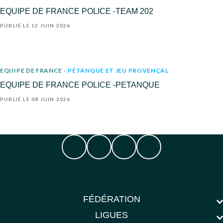
EQUIPE DE FRANCE POLICE -TEAM 202
PUBLIÉ LE 12 JUIN 2026
EQUIPE DE FRANCE
- PÉTANQUE ET JEU PROVENÇAL
EQUIPE DE FRANCE POLICE -PETANQUE
PUBLIÉ LE 08 JUIN 2026
FÉDÉRATION
LIGUES