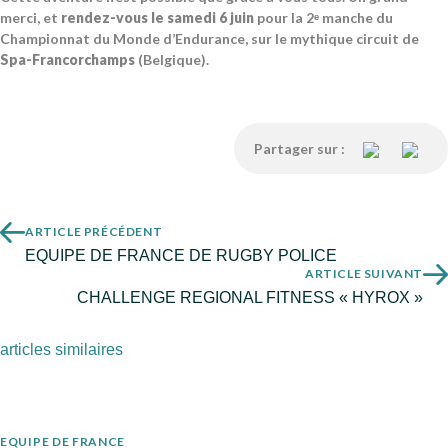
merci, et
rendez-vous le samedi 6 juin
pour la 2ᵉ manche du
Championnat du Monde d’Endurance, sur le mythique circuit de
Spa-Francorchamps
(Belgique).
Partager sur :
ARTICLE PRÉCÉDENT
EQUIPE DE FRANCE DE RUGBY POLICE
ARTICLE SUIVANT
CHALLENGE REGIONAL FITNESS « HYROX »
articles similaires
EQUIPE DE FRANCE