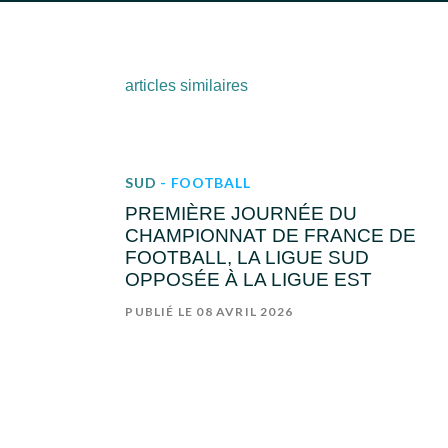
articles similaires
SUD
- FOOTBALL
PREMIÈRE JOURNÉE DU
CHAMPIONNAT DE FRANCE DE
FOOTBALL, LA LIGUE SUD
OPPOSÉE À LA LIGUE EST
PUBLIÉ LE 08 AVRIL 2026