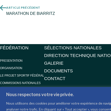
ARTICLE PRÉCÉDENT
MARATHON DE BIARRITZ
FÉDÉRATION
SÉLECTIONS NATIONALES
DIRECTION TECHNIQUE NATI
PRESENTATION
GALERIE
ORGANISATION
DOCUMENTS
LE PROJET SPORTIF FÉDÉRAL
CONTACT
COMMISSIONS NATIONALES
Nous respectons votre vie privée.
Nous utilisons des cookies pour améliorer votre expérience de navig
analyser notre trafic. En cliquant sur « Tout accepter », vous consent