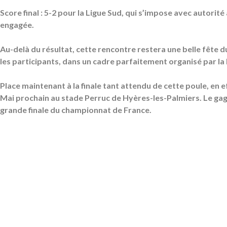
Score final : 5-2 pour la Ligue Sud, qui s’impose avec autorit
engagée.
Au-delà du résultat, cette rencontre restera une belle fête 
les participants, dans un cadre parfaitement organisé par la
Place maintenant à la finale tant attendu de cette poule, en e
Mai prochain au stade Perruc de Hyères-les-Palmiers. Le gagn
grande finale du championnat de France.