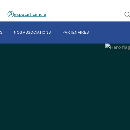
espace licencié
S
NOS ASSOCIATIONS
PARTENAIRES