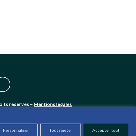
oits réservés –
Mentions légales
Personnaliser
Tout rejeter
Accepter tout