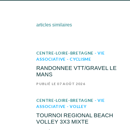
articles similaires
CENTRE-LOIRE-BRETAGNE
- VIE
ASSOCIATIVE
- CYCLISME
RANDONNEE VTT/GRAVEL LE
MANS
PUBLIÉ LE 07 AOÛT 2026
CENTRE-LOIRE-BRETAGNE
- VIE
ASSOCIATIVE
- VOLLEY
TOURNOI REGIONAL BEACH
VOLLEY 3X3 MIXTE