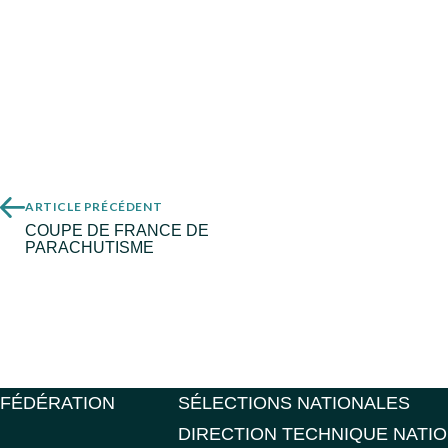
ARTICLE PRÉCÉDENT
COUPE DE FRANCE DE
PARACHUTISME
FÉDÉRATION
SÉLECTIONS NATIONALES
DIRECTION TECHNIQUE NATI