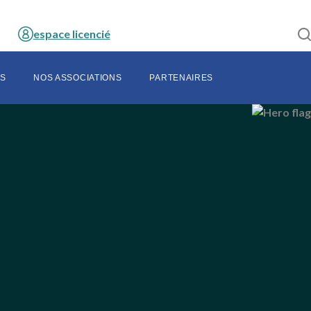
espace licencié
S
NOS ASSOCIATIONS
PARTENAIRES