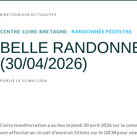
RETOUR AUX ACTUALITÉS
CENTRE-LOIRE-BRETAGNE
- RANDONNÉE PÉDESTRE
BELLE RANDONNE
(30/04/2026)
PUBLIÉ LE 12 MAI 2026
Cette manifestation a eu lieu le jeudi 30 avril 2026 sur la co
ont effectué un circuit d’environ 10 kms sur le GR34 pour un