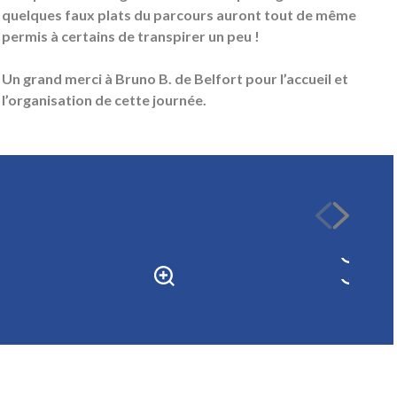
quelques faux plats du parcours auront tout de même
permis à certains de transpirer un peu !
Un grand merci à Bruno B. de Belfort pour l’accueil et
l’organisation de cette journée.