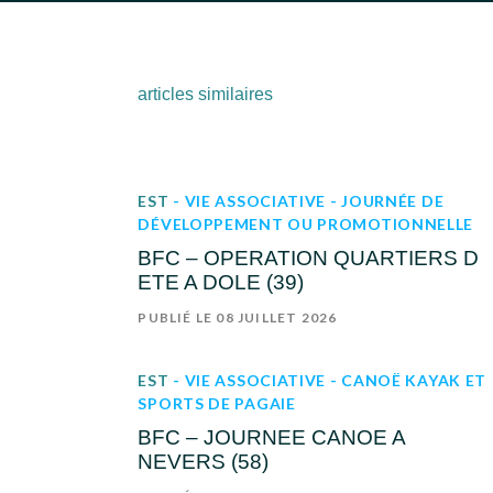
articles similaires
EST
- VIE ASSOCIATIVE
- JOURNÉE DE
DÉVELOPPEMENT OU PROMOTIONNELLE
BFC – OPERATION QUARTIERS D
ETE A DOLE (39)
PUBLIÉ LE 08 JUILLET 2026
EST
- VIE ASSOCIATIVE
- CANOË KAYAK ET
SPORTS DE PAGAIE
BFC – JOURNEE CANOE A
NEVERS (58)