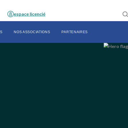
espace licencié
S
NOS ASSOCIATIONS
PARTENAIRES