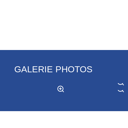
GALERIE PHOTOS