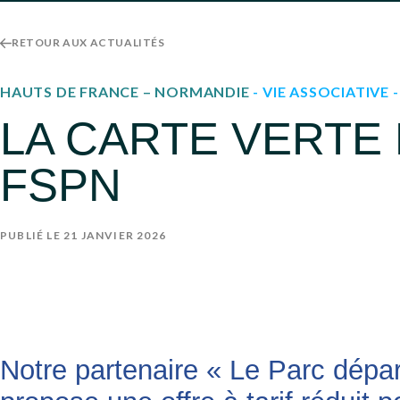
RETOUR AUX ACTUALITÉS
HAUTS DE FRANCE – NORMANDIE
- VIE ASSOCIATIVE
LA CARTE VERTE 
FSPN
PUBLIÉ LE 21 JANVIER 2026
Notre partenaire « Le Parc dépa