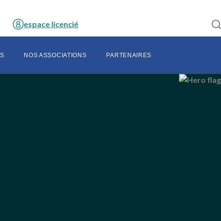
espace licencié
S
NOS ASSOCIATIONS
PARTENAIRES