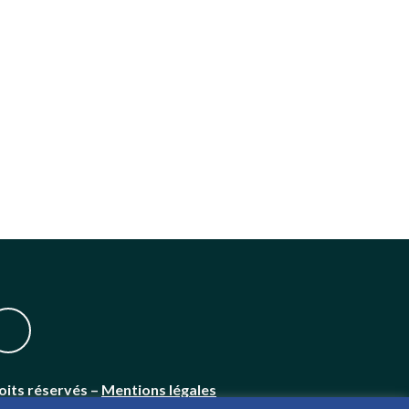
oits réservés –
Mentions légales