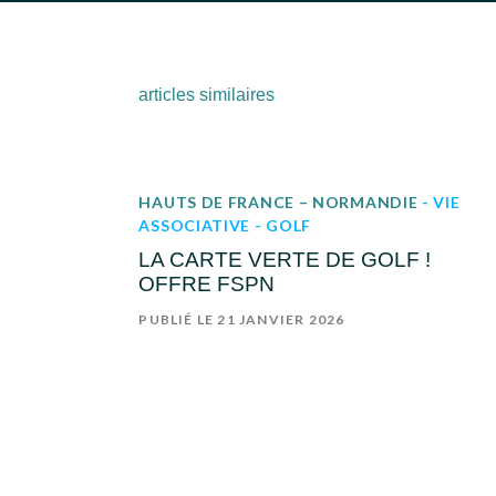
articles similaires
HAUTS DE FRANCE – NORMANDIE
- VIE
ASSOCIATIVE
- GOLF
LA CARTE VERTE DE GOLF !
OFFRE FSPN
PUBLIÉ LE 21 JANVIER 2026