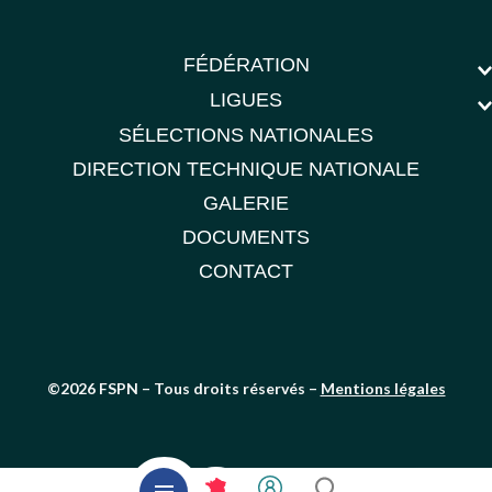
FÉDÉRATION
LIGUES
SÉLECTIONS NATIONALES
DIRECTION TECHNIQUE NATIONALE
GALERIE
DOCUMENTS
CONTACT
©2026 FSPN – Tous droits réservés –
Mentions légales